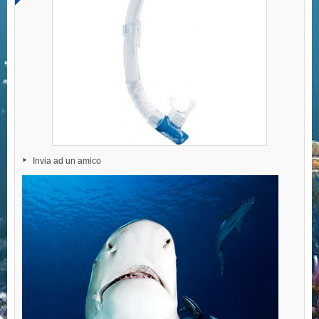
Invia ad un amico