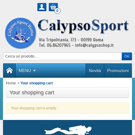
0
MENU
Novità
Promozioni
Home
>
Your shopping cart
Your shopping cart
Your shopping cart is empty.