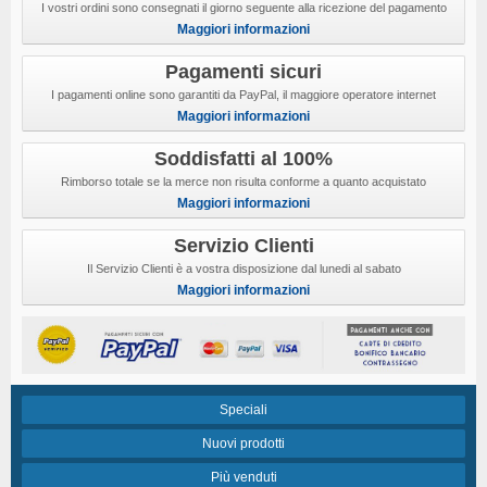
I vostri ordini sono consegnati il giorno seguente alla ricezione del pagamento
Maggiori informazioni
Pagamenti sicuri
I pagamenti online sono garantiti da PayPal, il maggiore operatore internet
Maggiori informazioni
Soddisfatti al 100%
Rimborso totale se la merce non risulta conforme a quanto acquistato
Maggiori informazioni
Servizio Clienti
Il Servizio Clienti è a vostra disposizione dal lunedi al sabato
Maggiori informazioni
Speciali
Nuovi prodotti
Più venduti