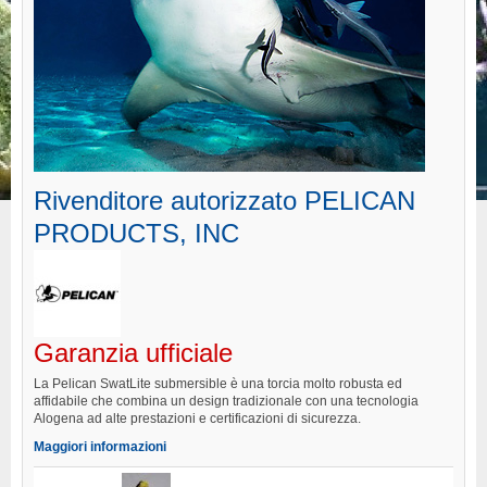
Rivenditore autorizzato
PELICAN
PRODUCTS, INC
Garanzia ufficiale
La Pelican SwatLite submersible è una torcia molto robusta ed
affidabile che combina un design tradizionale con una tecnologia
Alogena ad alte prestazioni e certificazioni di sicurezza.
Maggiori informazioni