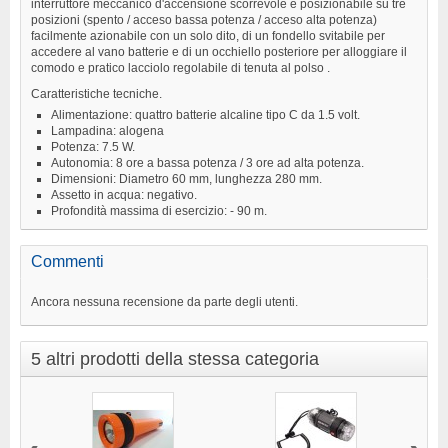
interruttore meccanico d'accensione scorrevole e posizionabile su tre
posizioni (spento / acceso bassa potenza / acceso alta potenza)
facilmente azionabile con un solo dito, di un fondello svitabile per
accedere al vano batterie e di un occhiello posteriore per alloggiare il
comodo e pratico lacciolo regolabile di tenuta al polso .
Caratteristiche tecniche.
Alimentazione: quattro batterie alcaline tipo C da 1.5 volt.
Lampadina: alogena
Potenza: 7.5 W.
Autonomia: 8 ore a bassa potenza / 3 ore ad alta potenza.
Dimensioni: Diametro 60 mm, lunghezza 280 mm.
Assetto in acqua: negativo.
Profondità massima di esercizio: - 90 m.
Commenti
Ancora nessuna recensione da parte degli utenti.
5 altri prodotti della stessa categoria