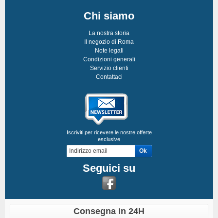
Chi siamo
La nostra storia
Il negozio di Roma
Note legali
Condizioni generali
Servizio clienti
Contattaci
Iscriviti per ricevere le nostre offerte
esclusive
Seguici su
Consegna in 24H